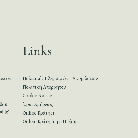
Links
de.com
Πολιτικές Πληρωμών - Ακυρώσεων
Πολιτική Απορρήτου
Cookie Notice
νθου
Όροι Χρήσεως
00 09
Online Κράτηση
Online Κράτηση με Πτήση